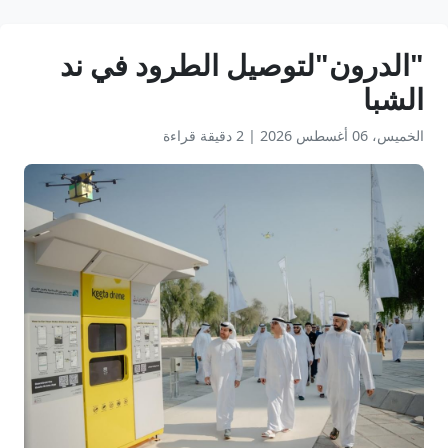
"الدرون"لتوصيل الطرود في ند
الشبا
الخميس، 06 أغسطس 2026
|
2 دقيقة قراءة