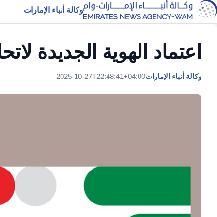
وكالة أنباء الإمارات
اعتماد الهوية الجديدة لاتح
وكالة أنباء الإمارات
2025-10-27T22:48:41+04:00