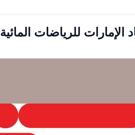
اد الإمارات للرياضات المائية