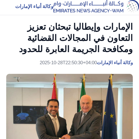
وكالة أنباء الإمارات
الإمارات وإيطاليا تبحثان تعزيز
التعاون في المجالات القضائية
ومكافحة الجريمة العابرة للحدود
وكالة أنباء الإمارات
2025-10-28T22:50:30+04:00