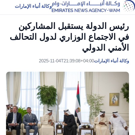
وكالة أنباء الإمارات
رئيس الدولة يستقبل المشاركين
في الاجتماع الوزاري لدول التحالف
الأمني الدولي
وكالة أنباء الإمارات
2025-11-04T21:39:08+04:00