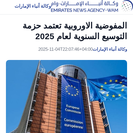
وكالة أنباء الإمارات
المفوضية الاوروبية تعتمد حزمة
التوسيع السنوية لعام 2025
وكالة أنباء الإمارات
2025-11-04T22:07:46+04:00