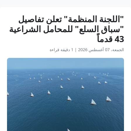
"اللجنة المنظمة" تعلن تفاصيل
"سباق السلع" للمحامل الشراعية
43 قدماً
الجمعة، 07 أغسطس 2026
|
1 دقيقة قراءة