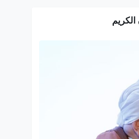
الكريم