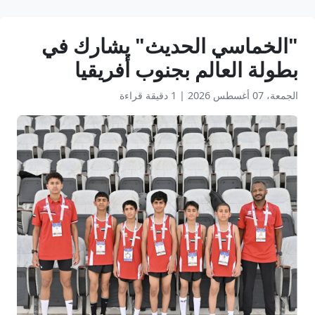
"الخماسي الحديث" يشارك في
بطولة العالم بجنوب أفريقيا
الجمعة، 07 أغسطس 2026
|
1 دقيقة قراءة