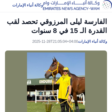
وكالة أنباء الإمارات
الفارسة ليلى المرزوقي تحصد لقب
القدرة الـ 15 في 8 سنوات
وكالة أنباء الإمارات
2025-11-28T21:05:04+04:00