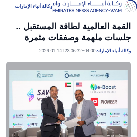
وكالة أنباء الإمارات
القمة العالمية لطاقة المستقبل ..
جلسات ملهمة وصفقات مثمرة
وكالة أنباء الإمارات
2026-01-14T23:06:32+04:00