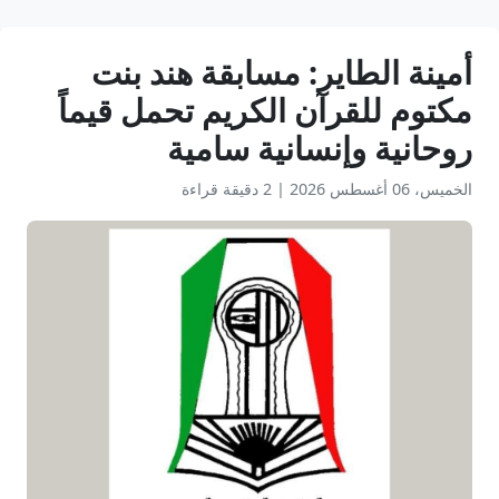
أمينة الطاير: مسابقة هند بنت
مكتوم للقرآن الكريم تحمل قيماً
روحانية وإنسانية سامية
الخميس، 06 أغسطس 2026
|
2 دقيقة قراءة