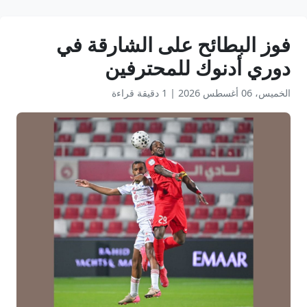
فوز البطائح على الشارقة في
دوري أدنوك للمحترفين
الخميس، 06 أغسطس 2026
|
1 دقيقة قراءة