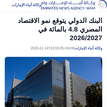
وكالة أنباء الإمارات
البنك الدولي يتوقع نمو الاقتصاد
المصري 4.8 بالمائة في
2026/2027
وكالة أنباء الإمارات
2026-01-14T23:55:05+04:00