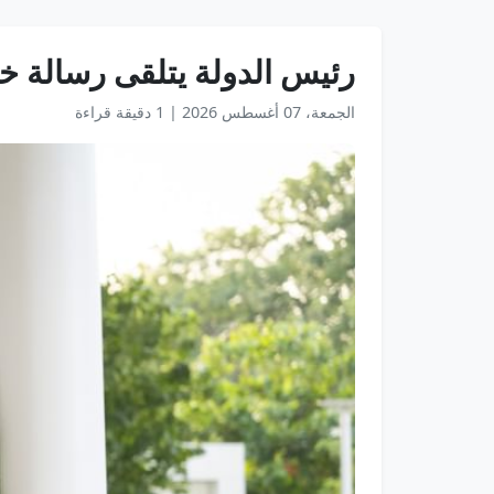
رئيس الدولة يتلقى رسالة خ
الجمعة، 07 أغسطس 2026
|
1 دقيقة قراءة