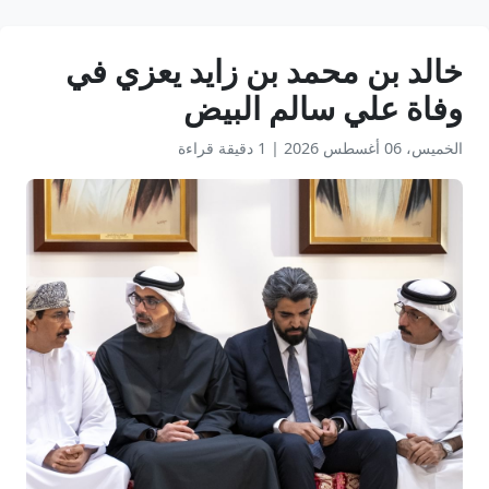
خالد بن محمد بن زايد يعزي في
وفاة علي سالم البيض
الخميس، 06 أغسطس 2026
|
1 دقيقة قراءة