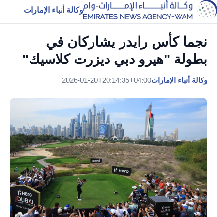
وكالة أنباء الإمارات
نجما كأس رايدر يشاركان في
بطولة "هيرو دبي ديزرت كلاسيك"
وكالة أنباء الإمارات
2026-01-20T20:14:35+04:00