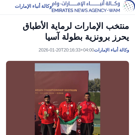
وكالة أنباء الإمارات
منتخب الإمارات لرماية الأطباق
يحرز برونزية بطولة آسيا
وكالة أنباء الإمارات
2026-01-20T20:16:33+04:00