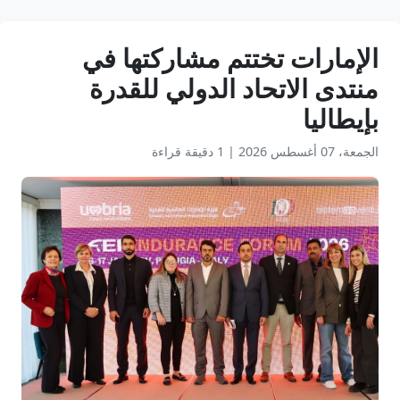
الإمارات تختتم مشاركتها في
منتدى الاتحاد الدولي للقدرة
بإيطاليا
الجمعة، 07 أغسطس 2026
|
1 دقيقة قراءة