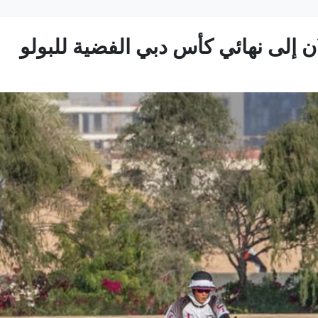
ان إلى نهائي كأس دبي الفضية للبولو