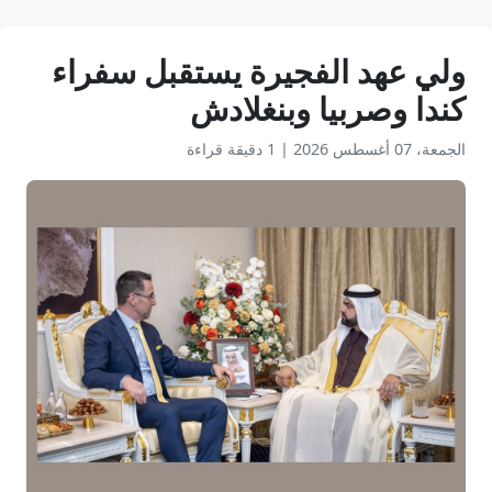
ولي عهد الفجيرة يستقبل سفراء
كندا وصربيا وبنغلادش
الجمعة، 07 أغسطس 2026
|
1 دقيقة قراءة