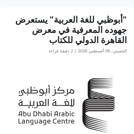
"أبوظبي للغة العربية" يستعرض
جهوده المعرفية في معرض
القاهرة الدولي للكتاب
الخميس، 06 أغسطس 2026
|
2 دقيقة قراءة