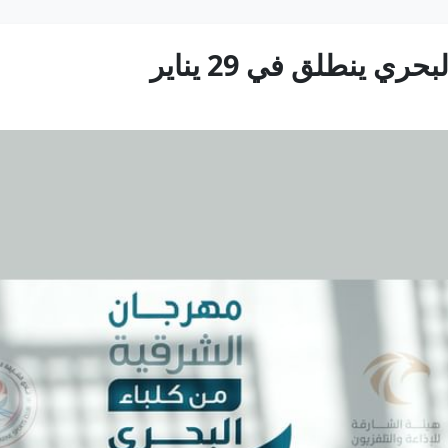
 ينطلق في 29 يناير