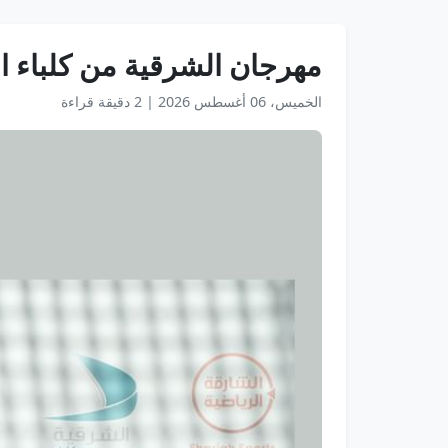
مهرجان الشرقية من كلباء البحري
الخميس، 06 أغسطس 2026
|
2 دقيقة قراءة