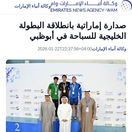
وكالة أنباء الإمارات
صدارة إماراتية بانطلاقة البطولة
الخليجية للسباحة في أبوظبي
وكالة أنباء الإمارات
2026-01-22T22:37:56+04:00