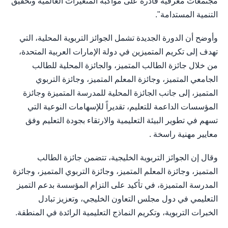
مجتمعات معرفية قادرة على مواكبة المتغيرات العالمية وتحقيق
التنمية المستدامة".
وأوضح أن الدورة الجديدة تشمل الجوائز التربوية المحلية، التي
تهدف إلى تكريم المتميزين في دولة الإمارات العربية المتحدة،
من خلال جائزة الطالب المتميز، والجائزة المحلية للطالب
الجامعي المتميز، وجائزة المعلم المتميز، وجائزة التربوي
المتميز، إلى جانب الجائزة المحلية للمدرسة المتميزة وجائزة
المؤسسات الداعمة للتعليم، تقديراً للإسهامات النوعية التي
تسهم في تطوير البيئة التعليمية والارتقاء بجودة التعليم وفق
معايير مهنية راسخة .
وقال إن الجوائز التربوية الخليجية، تتضمن جائزة الطالب
المتميز، وجائزة المعلم المتميز، وجائزة التربوي المتميز، وجائزة
المدرسة المتميزة، في تأكيد على التزام المؤسسة بدعم التميز
التعليمي في دول مجلس التعاون الخليجي، وتعزيز تبادل
الخبرات التربوية، وتكريم النماذج التعليمية الرائدة في المنطقة.