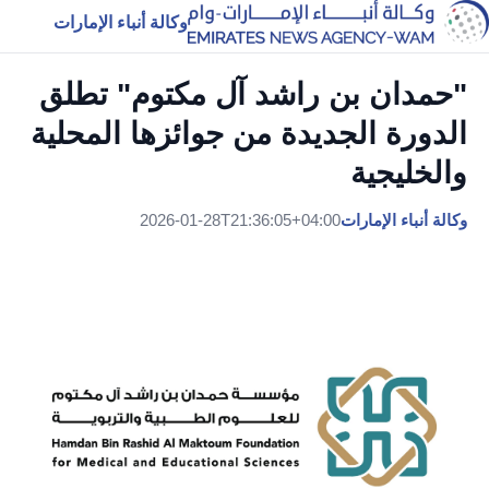
وكالة أنباء الإمارات
"حمدان بن راشد آل مكتوم" تطلق
الدورة الجديدة من جوائزها المحلية
والخليجية
وكالة أنباء الإمارات
2026-01-28T21:36:05+04:00