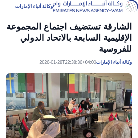
وكالة أنباء الإمارات
الشارقة تستضيف اجتماع المجموعة
الإقليمية السابعة بالاتحاد الدولي
للفروسية
وكالة أنباء الإمارات
2026-01-28T22:38:36+04:00