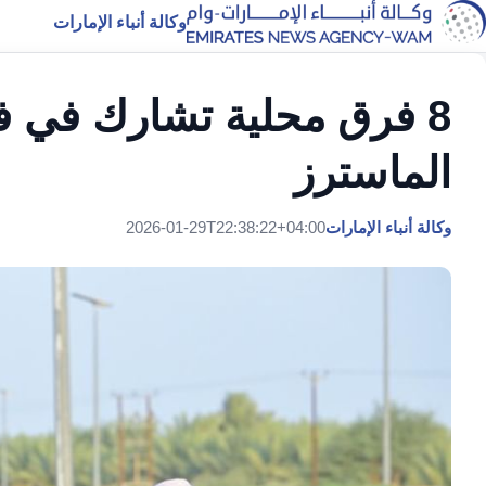
وكالة أنباء الإمارات
8 فرق محلية تشارك في فعا
الماسترز
وكالة أنباء الإمارات
2026-01-29T22:38:22+04:00