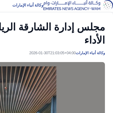
وكالة أنباء الإمارات
مجلس إدارة الشارقة الريا
الأداء
وكالة أنباء الإمارات
2026-01-30T21:03:05+04:00