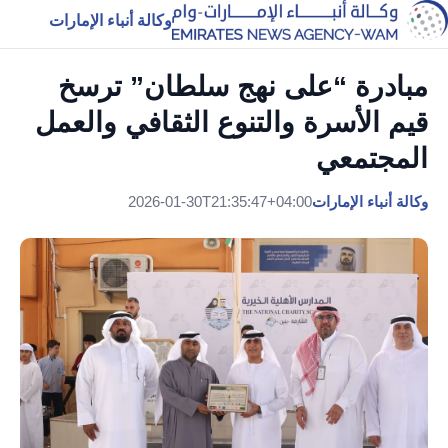
وكالة أنباء الإمارات
مبادرة “على نهج سلطان” ترسخ
قيم الأسرة والتنوع الثقافي والعمل
المجتمعي
وكالة أنباء الإمارات
2026-01-30T21:35:47+04:00