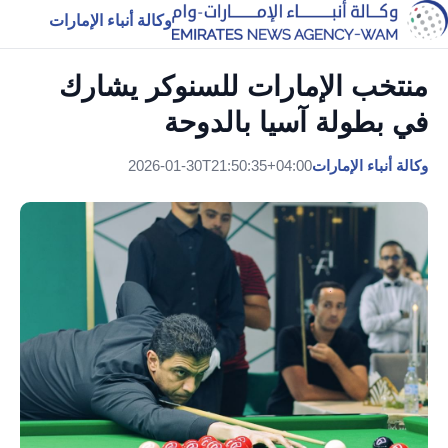
وكالة أنباء الإمارات
منتخب الإمارات للسنوكر يشارك
في بطولة آسيا بالدوحة
وكالة أنباء الإمارات
2026-01-30T21:50:35+04:00