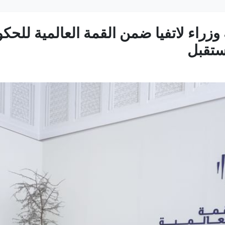
زراء لاتفيا ضمن القمة العالمية للحكو
ستقبل