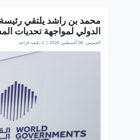
محمد بن راشد يلتقي رئيسة و
الدولي لمواجهة تحديات الم
الخميس، 06 أغسطس 2026
|
2 دقيقة قراءة