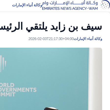
وكالة أنباء الإمارات
سيف بن زايد يلتقي الرئي
وكالة أنباء الإمارات
2026-02-03T21:17:30+04:00