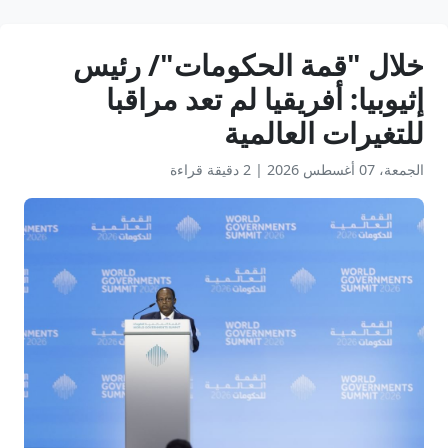
خلال "قمة الحكومات"/ رئيس
إثيوبيا: أفريقيا لم تعد مراقبا
للتغيرات العالمية
الجمعة، 07 أغسطس 2026
|
2 دقيقة قراءة