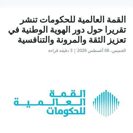
القمة العالمية للحكومات تنشر
تقريرا حول دور الهوية الوطنية في
تعزيز الثقة والمرونة والتنافسية
الخميس، 06 أغسطس 2026
|
3 دقيقة قراءة