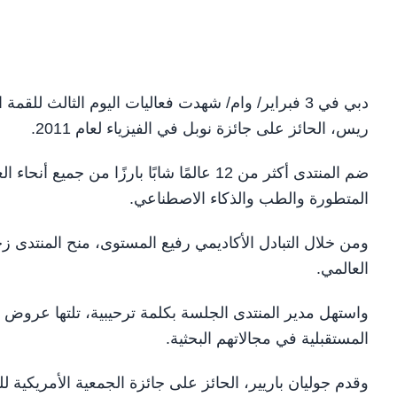
دبي في 3 فبراير/ وام/ شهدت فعاليات اليوم الثالث للق
ريس، الحائز على جائزة نوبل في الفيزياء لعام 2011.
ضم المنتدى أكثر من 12 عالمًا شابًا بارزًا 
المتطورة والطب والذكاء الاصطناعي.
ومن خلال التبادل الأكاديمي رفيع المستوى، منح المنتدى زخم
العالمي.
واستهل مدير المنتدى الجلسة بكلمة ترحيبية، تلتها عروض ر
المستقبلية في مجالاتهم البحثية.