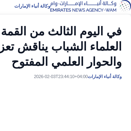
وكالة أنباء الإمارات
في اليوم الثالث من القمة ا
العلماء الشباب يناقش تعزي
والحوار العلمي المفتوح
وكالة أنباء الإمارات
2026-02-03T23:44:10+04:00