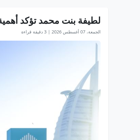
لطيفة بنت محمد تؤكد أهمية ال
الجمعة، 07 أغسطس 2026
|
3 دقيقة قراءة