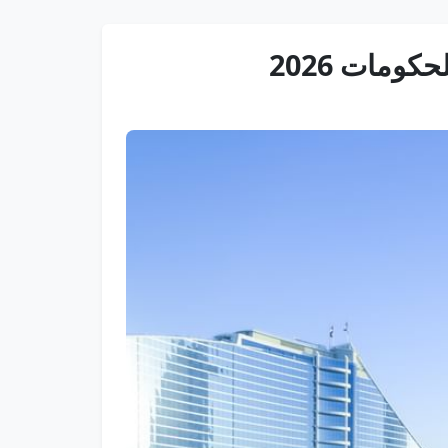
ومات 2026