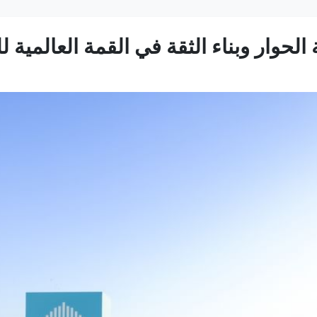
حوار وبناء الثقة في القمة العالمية للحك