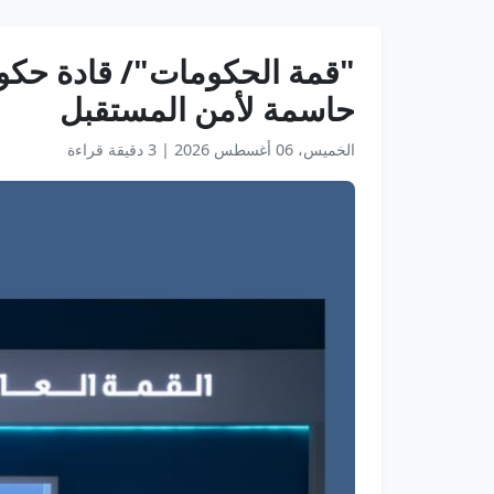
"قمة الحكومات"/ قادة حكوما
حاسمة لأمن المستقبل
الخميس، 06 أغسطس 2026
|
3 دقيقة قراءة