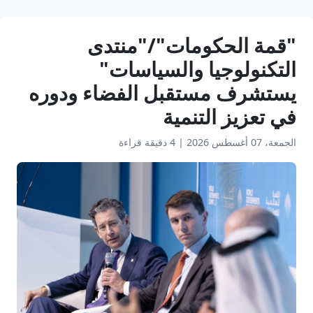
"قمة الحكومات"/"منتدى
التكنولوجيا والسياسات"
يستشرف مستقبل الفضاء ودوره
في تعزيز التنمية
الجمعة، 07 أغسطس 2026
|
4 دقيقة قراءة