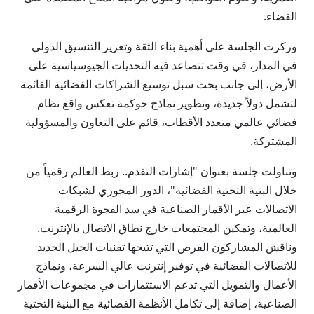
الفضاء.
وركزت الجلسة على أهمية بناء الثقة وتعزيز التنسيق الدولي
في المدار، في وقت تتصاعد فيه التحديات الجيوسياسية على
الأرض، إلى جانب بحث سبل توسيع الشراكات الفضائية القائمة
لتشمل دولاً جديدة، وتطوير نماذج حوكمة تعكس واقع نظام
فضائي عالمي متعدد الأقطاب، قائم على التعاون والمسؤولية
المشتركة.
وتناولت جلسة بعنوان "إشارات التقدم.. ربط العالم رقمياً من
خلال البنية التحتية الفضائية"، الدور المحوري لشبكات
الاتصالات عبر الأقمار الصناعية في سد الفجوة الرقمية
العالمية، وتمكين المجتمعات خارج نطاق الاتصال بالإنترنت.
وناقش المشاركون الفرص التي تتيحها تقنيات الجيل الجديد
للاتصالات الفضائية في توفير إنترنت عالي السرعة، ونماذج
الأعمال والتمويل التي تدعم الاستثمارات في مجموعات الأقمار
الصناعية، إضافة إلى تكامل الأنظمة الفضائية مع البنية التحتية