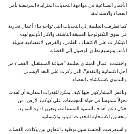
الأقمار الصناعية في مواجهة التحديات المتزايدة المرتبطة بأمن
الفضاء والاستدامة.
كما تطرقت الجلسة إلى التحديات التي تواجه بناء أعمال تجارية
في سوق التكنولوجيا العميقة الناشئة، والآثار الأوسع لهذه
الابتكارات على الاكتشاف العلمي، والفرص الاقتصادية طويلة
الأمد، وتوسيع نطاق الوصول إلى الفضاء.
واختتمت أعمال المنتدى بجلسة "صياغة المستقبل.. الفضاء من
أجل الإنسانية والتقدم"، التي ركزت على البعد الإنساني
والتنموي لاستكشاف الفضاء.
وناقش المشاركون فيها كيف يمكن للقدرات المدارية أن تُحدث
تحولاً ملموساً في حياة المجتمعات على كوكب الأرض، من
خلال دعم أهداف التنمية المستدامة، وتعزيز إدارة الموارد،
وتحسين الاستجابة للتحديات البيئية والإنسانية.
و استعرضت الجلسة سبل توظيف التعاون بين وكالات الفضاء،