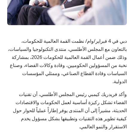
دبي في 4 فبراير/وام/ نظمت القمة العالمية للحكومات،
بالتعاون مع المجلس الأطلسي، منتدى التكنولوجيا والسياسات،
وذلك ضمن أعمال القمة العالمية للحكومات 2026، بمشاركة
نخبة من المسؤولين الحكوميين، وقادة وكالات الفضاء، وصناع
السياسات وقادة القطاع الصناعي، وممثلي المؤسسات
الدولية.
وأكد فريدريك كيمبي رئيس المجلس الأطلسي، أن تقنيات
الفضاء تشكل ركيزة أساسية لعمل الحكومات والاقتصادات
الحديثة، مشيراً إلى أن المنتدى يوفر إطاراً عملياً للحوار حول
كيفية تطوير هذه التقنيات وتطبيقها بشكل مسؤول يخدم
الاستقرار والنمو العالمي.