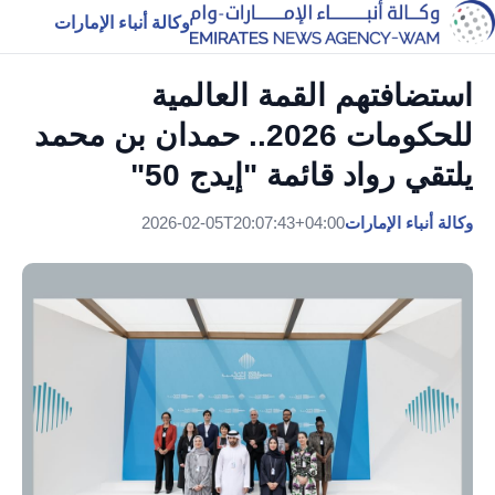
وكالة أنباء الإمارات
استضافتهم القمة العالمية
للحكومات 2026.. حمدان بن محمد
يلتقي رواد قائمة "إيدج 50"
وكالة أنباء الإمارات
2026-02-05T20:07:43+04:00