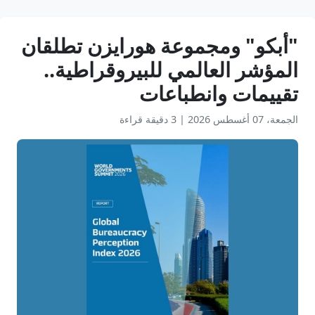
"أبكو" ومجموعة هورايزن تطلقان
المؤشر العالمي للبيروقراطية..
تقييمات وانطباعات
الجمعة، 07 أغسطس 2026
|
3 دقيقة قراءة