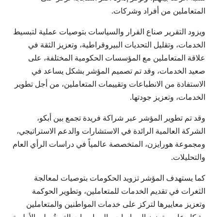
المتعاملين من أفراد وشركات.
ويزود التقرير صناع القرار والسياسات بتوصيات عملية لتبسيط
الخدمات، وتقليل التحديات البيروقراطية، وتعزيز الثقة في
علاقة المتعاملين مع المؤسسات الحكومية المختلفة، على
صعيد الخدمات، وقد تم تصميم المؤشر بشكل يساعد في
الاستفادة من الانطباعات وتقييمات المتعاملين، من أجل تطوير
الخدمات، وتعزيز جودتها.
وقد تم تطوير المؤشر عبر شراكة فريدة تجمع بين أبكو،
الشركة العالمية الرائدة في الاستشارات والدعم الاستراتيجي،
ومجموعة هورايزن، المتخصصة عالمياً في دراسات الرأي العام
والتحليلات.
كما يستهدف المؤشر تزويد الحكومات بتوصيات لمعالجة
الثغرات في تقديم الخدمات للمتعاملين، وتطوير الحوكمة
وتعزيز معاييرها لتركز على خدمات المواطنين والمتعاملين