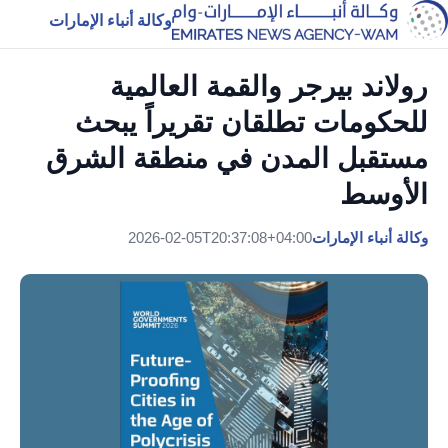
وكالة أنباء الإمارات
رولاند بيرجر والقمة العالمية
للحكومات تطلقان تقريراً يبحث
مستقبل المدن في منطقة الشرق
الأوسط
وكالة أنباء الإمارات
2026-02-05T20:37:08+04:00