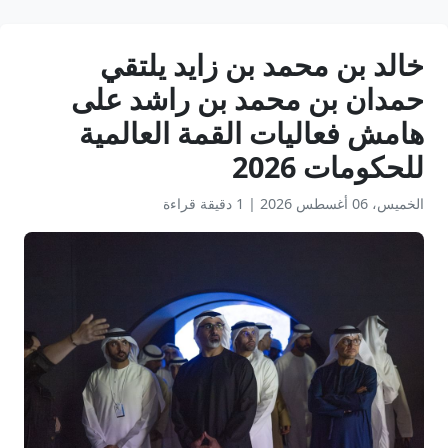
خالد بن محمد بن زايد يلتقي
حمدان بن محمد بن راشد على
هامش فعاليات القمة العالمية
للحكومات 2026
الخميس، 06 أغسطس 2026
|
1 دقيقة قراءة