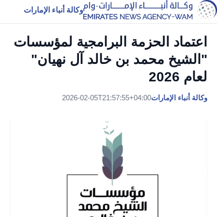
وكالة أنباء الإمارات
اعتماد الحزمة البرامجية لمؤسسات
"الشيخ محمد بن خالد آل نهيان"
لعام 2026
وكالة أنباء الإمارات
2026-02-05T21:57:55+04:00