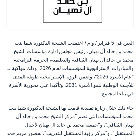
العين في 5 فبراير / وام / اعتمدت الشيخة الدكتورة شما بنت
محمد بن خالد آل نهيان، رئيس مجلس إدارة مؤسسات الشيخ
محمد بن خالد آل نهيان الثقافية والتعليمية، الحزمة البرامجية
والمبادرات الإستراتيجية للمؤسسات لعام 2026، وذلك مواكبة لـ
"عام الأسرة 2026"، وضمن الرؤية الإستراتيجية طويلة المدى
للأجندة الوطنية لنمو الأسرة 2031، وتأكيدا على محورية الأسرة
في بناء المجتمع.
جاء ذلك خلال زيارة تفقدية قامت بها الشيخة الدكتورة شما بنت
محمد للمؤسسات التي تضم "مركز الشيخ محمد بن خالد آل
نهيان الثقافي"، و"جمعية محمد بن خالد آل نهيان لأجيال
المستقبل"، و"مركز رؤية المستقبل للتدريب"، بحضور مريم حمد