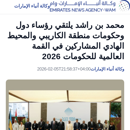
وكالة أنباء الإمارات
محمد بن راشد يلتقي رؤساء دول
وحكومات منطقة الكاريبي والمحيط
الهادي المشاركين في القمة
العالمية للحكومات 2026
وكالة أنباء الإمارات
2026-02-05T21:58:37+04:00