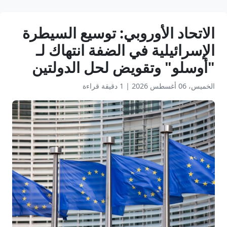
الاتحاد الأوروبي: توسيع السيطرة
الإسرائيلية في الضفة انتهاك لـ
"أوسلو" وتقويض لحل الدولتين
الخميس، 06 أغسطس 2026
|
1 دقيقة قراءة