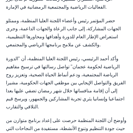
الفعاليات الرياضية والمجتمعية الرمضانية في الإمارة.
حضر المؤتمر رئيس وأعضاء اللجنة العليا المنظمة، وممثلو
الجهات المشاركة، إلى جانب الرعاة والجهات الداعمة، وجرى
استعراض الإطار العام للدورة وأهدافها ومحاورها التنظيمية،
والكشف عن ملامح برنامجها الرياضي والمجتمعي.
وأكد أحمد الرئيسي، رئيس اللجنة العليا المنظمة، أن "الدورة
الرياضية لحكومة عجمان" تواصل رسالتها في ترسيخ مفاهيم
الرياضة المجتمعية، ودعم أنماط الحياة الصحية، وتعزيز روح
الفريق والتواصل الإيجابي بين موظفي الجهات الحكومية، مشيرا
إلى أن إقامة منافساتها خلال شهر رمضان تضفي عليها بعدا
اجتماعيا وإنسانيا يثري تجربة المشاركين والجمهور، ويرسخ قيم
التلاقي والتقارب.
وأوضح أن اللجنة المنظمة حرصت على إعداد برنامج متوازن من
حيث جودة التنظيم وتنوع الأنشطة، مستفيدة من النجاحات التي