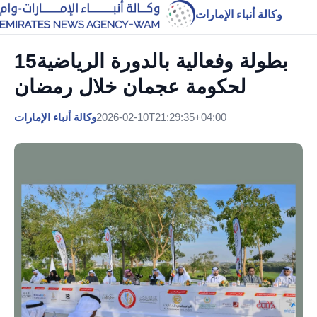
وكالة أنباء الإمارات
‎15بطولة وفعالية بالدورة الرياضية
لحكومة عجمان خلال رمضان
2026-02-10T21:29:35+04:00
وكالة أنباء الإمارات