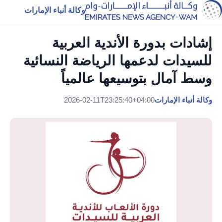
وكالة أنباء الإمارات
إشادات بدورة الأندية العربية
للسيدات لدعمها الرياضة النسائية
وسط آمال بتوسيعها عالمياً
وكالة أنباء الإمارات
2026-02-11T23:25:40+04:00