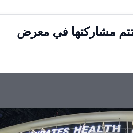
تتم مشاركتها في معرض