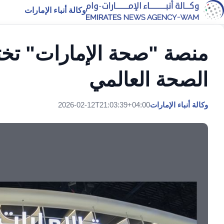
وكالة أنباء الإمارات
منصة "صحة الإمارات" تخ
الصحة العالمي
وكالة أنباء الإمارات
2026-02-12T21:03:39+04:00