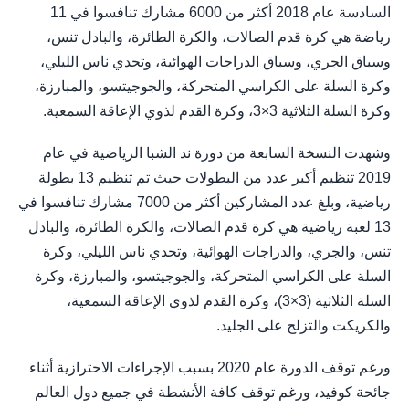
السادسة عام 2018 أكثر من 6000 مشارك تنافسوا في 11
رياضة هي كرة قدم الصالات، والكرة الطائرة، والبادل تنس،
وسباق الجري، وسباق الدراجات الهوائية، وتحدي ناس الليلي،
وكرة السلة على الكراسي المتحركة، والجوجيتسو، والمبارزة،
وكرة السلة الثلاثية 3×3، وكرة القدم لذوي الإعاقة السمعية.
وشهدت النسخة السابعة من دورة ند الشبا الرياضية في عام
2019 تنظيم أكبر عدد من البطولات حيث تم تنظيم 13 بطولة
رياضية، وبلغ عدد المشاركين أكثر من 7000 مشارك تنافسوا في
13 لعبة رياضية هي كرة قدم الصالات، والكرة الطائرة، والبادل
تنس، والجري، والدراجات الهوائية، وتحدي ناس الليلي، وكرة
السلة على الكراسي المتحركة، والجوجيتسو، والمبارزة، وكرة
السلة الثلاثية (3×3)، وكرة القدم لذوي الإعاقة السمعية،
والكريكت والتزلج على الجليد.
ورغم توقف الدورة عام 2020 بسبب الإجراءات الاحترازية أثناء
جائحة كوفيد، ورغم توقف كافة الأنشطة في جميع دول العالم