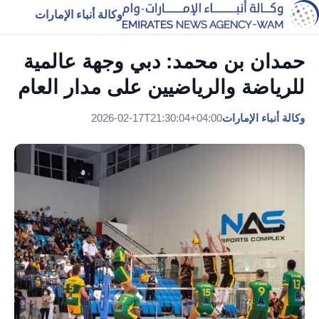
وكالة أنباء الإمارات
حمدان بن محمد: دبي وجهة عالمية
للرياضة والرياضيين على مدار العام
وكالة أنباء الإمارات
2026-02-17T21:30:04+04:00