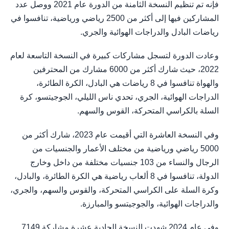
فإنه تم تنظيم النسخة الثامنة من الدورة عام 2021 ووصل عدد
المشاركين فيها إلى أكثر من 2500 رياضي ورياضية، تنافسوا في
رياضات البادل والدراجات الهوائية والجري.
وعادت الدورة لتسجل مشاركات كبيرة في النسخة التاسعة لعام
2022، حيث شارك أكثر من 6000 مشارك من المحترفين
والهواة تنافسوا في 8 رياضات هي البادل، الكرة الطائرة،
الدراجات الهوائية، الجري، تحدي ناس الليلي، الجوجيتسو، كرة
السلة بالكراسي المتحركة، القوس والسهم.
وفي النسخة العاشرة التي أقيمت عام 2023، شارك أكثر من
5000 رياضي ورياضية من مختلف الأعمار والجنسيات من
الرجال والنساء من 103 جنسيات مختلفة من داخل وخارج
الدولة، تنافسوا في 8 ألعاب رياضية هي الكرة الطائرة، والبادل،
وكرة السلة على الكراسي المتحركة، والقوس والسهم، والجري،
والدراجات الهوائية، والجوجيتسو والمبارزة.
وفي عام 2024 شهدت النسخة الحادية عشرة مشاركة 7149