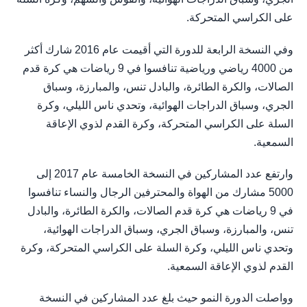
على الكراسي المتحركة.
وفي النسخة الرابعة للدورة التي أقيمت عام 2016 شارك أكثر
من 4000 رياضي ورياضية تنافسوا في 9 رياضات هي كرة قدم
الصالات، والكرة الطائرة، والبادل تنس، والمبارزة، وسباق
الجري، وسباق الدراجات الهوائية، وتحدي ناس الليلي، وكرة
السلة على الكراسي المتحركة، وكرة القدم لذوي الإعاقة
السمعية.
وارتفع عدد المشاركين في النسخة الخامسة عام 2017 إلى
5000 مشارك من الهواة والمحترفين الرجال والنساء تنافسوا
في 9 رياضات هي كرة قدم الصالات، والكرة الطائرة، والبادل
تنس، والمبارزة، وسباق الجري، وسباق الدراجات الهوائية،
وتحدي ناس الليلي، وكرة السلة على الكراسي المتحركة، وكرة
القدم لذوي الإعاقة السمعية.
وواصلت الدورة النمو حيث بلغ عدد المشاركين في النسخة