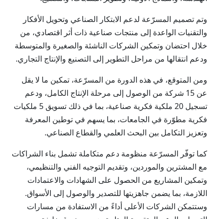
وتم تصميم المسرّعة لدعم الابتكار الصناعي وتحويل الأفكار
والتقنيات الواعدة إلى منتجات صناعية ذات أثر اقتصادي، من
خلال احتضان وتمكين الشركات الناشئة والصغيرة والمتوسطة
ودعم انتقالها من مراحل التطوير إلى التصنيع والإنتاج التجاري.
ومن المتوقع، في هذه الدورة من المسرّعة، تمكين ما لا يقل
عن 15 شركة من الوصول إلى مرحلة الإنتاج الكامل، ودعم
تسجيل 20 ملكية فكرية صناعية، بما في ذلك تسويق 5 ملكيات
فكرية مطوّرة في الجامعات، بما يسهم في توطين المعرفة
وتعزيز التكامل بين البحث العلمي والقطاع الصناعي.
كما توفّر المسرّعة منظومة دعم متكاملة تشمل بناء الشراكات
مع المشترين والموردين، وتقديم التوجيه الفني والتنظيمي،
وتمكين المشاريع من الحصول على الشهادات والاعتمادات
اللازمة، بما يضمن جاهزيتها للتصدير والوصول إلى الأسواق.
وستتمكن الشركات الأعلى أداءً من الاستفادة من مسارات