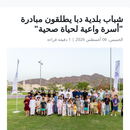
شباب بلدية دبا يطلقون مبادرة
"أسرة واعية لحياة صحية"
الخميس، 06 أغسطس 2026
|
1 دقيقة قراءة