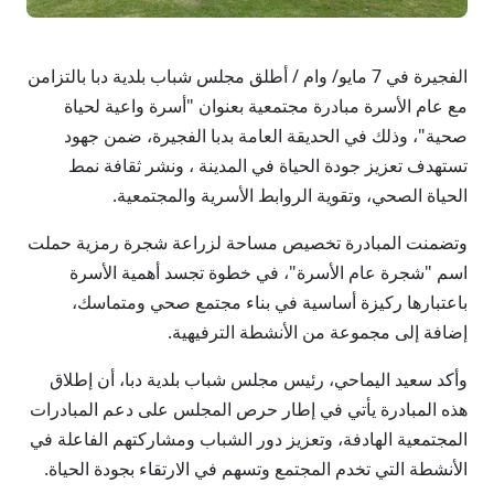
الفجيرة في 7 مايو/ وام / أطلق مجلس شباب بلدية دبا بالتزامن
مع عام الأسرة مبادرة مجتمعية بعنوان "أسرة واعية لحياة
صحية"، وذلك في الحديقة العامة بدبا الفجيرة، ضمن جهود
تستهدف تعزيز جودة الحياة في المدينة ، ونشر ثقافة نمط
الحياة الصحي، وتقوية الروابط الأسرية والمجتمعية.
وتضمنت المبادرة تخصيص مساحة لزراعة شجرة رمزية حملت
اسم "شجرة عام الأسرة"، في خطوة تجسد أهمية الأسرة
باعتبارها ركيزة أساسية في بناء مجتمع صحي ومتماسك،
إضافة إلى مجموعة من الأنشطة الترفيهية.
وأكد سعيد اليماحي، رئيس مجلس شباب بلدية دبا، أن إطلاق
هذه المبادرة يأتي في إطار حرص المجلس على دعم المبادرات
المجتمعية الهادفة، وتعزيز دور الشباب ومشاركتهم الفاعلة في
الأنشطة التي تخدم المجتمع وتسهم في الارتقاء بجودة الحياة.